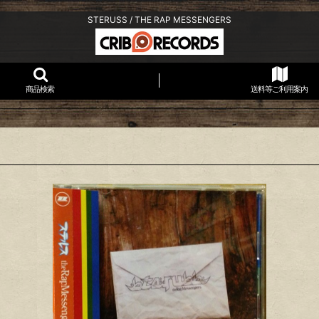
STERUSS / THE RAP MESSENGERS
商品検索
送料等ご利用案内