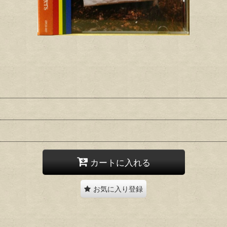
カートに入れる
お気に入り登録