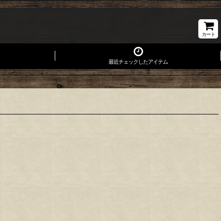
カート
最近チェックしたアイテム