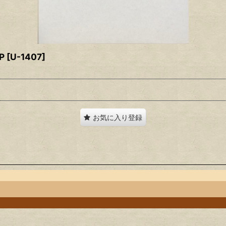
P
[
U-1407
]
お気に入り登録