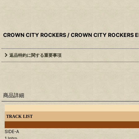
CROWN CITY ROCKERS / CROWN CITY ROCKERS E
返品特約に関する重要事項
商品詳細
TRACK LIST
SIDE-A
1.Intro