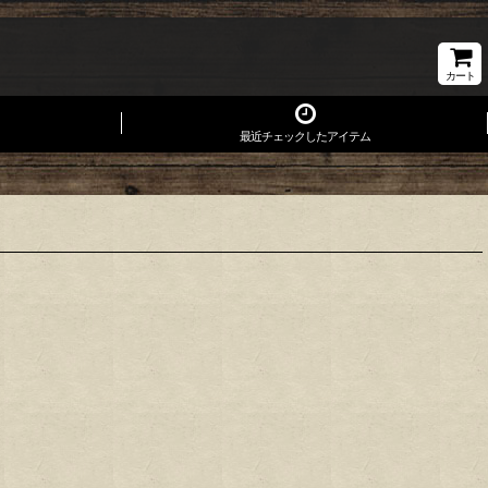
カート
最近チェックしたアイテム