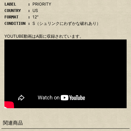
PRIORITY
LABEL :
US
COUNTRY :
12"
FORMAT :
S（シュリンクにわずかな破れあり）
CONDITION :
YOUTUBE動画はA面に収録されています。
関連商品