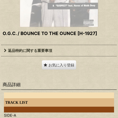
O.G.C. / BOUNCE TO THE OUNCE
[
H-1927
]
返品特約に関する重要事項
お気に入り登録
商品詳細
TRACK LIST
SIDE-A