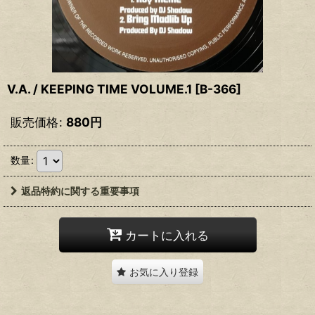
V.A. / KEEPING TIME VOLUME.1
[
B-366
]
販売価格
:
880
円
数量
:
返品特約に関する重要事項
カートに入れる
お気に入り登録