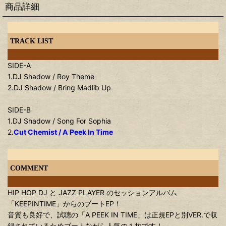
商品詳細
TRACK LIST
SIDE-A
1.DJ Shadow / Roy Theme
2.DJ Shadow / Bring Madlib Up
SIDE-B
1.DJ Shadow / Song For Sophia
2.
Cut Chemist / A Peek In Time
COMMENT
HIP HOP DJ と JAZZ PLAYER のセッションアルバム
「KEEPINTIME」からのブートEP！
音質も良好で、試聴の「A PEEK IN TIME」は正規EPと別VER.で収
録されているためブートながら人気の１枚です！