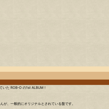
いた ROB-O の1st ALBUM！
せんが、一般的にオリジナルとされている盤です。