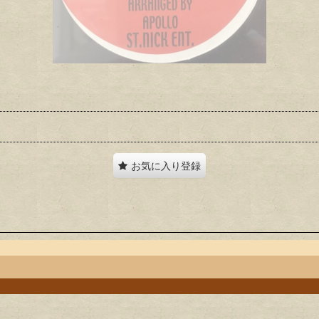
お気に入り登録