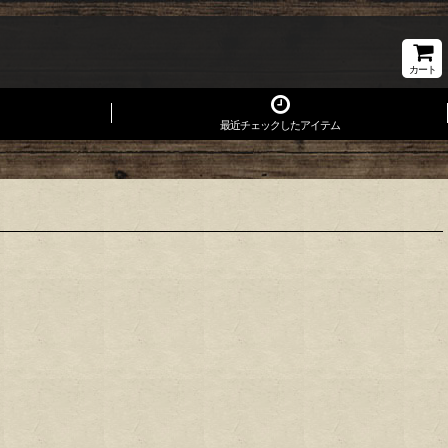
カート
最近チェックしたアイテム