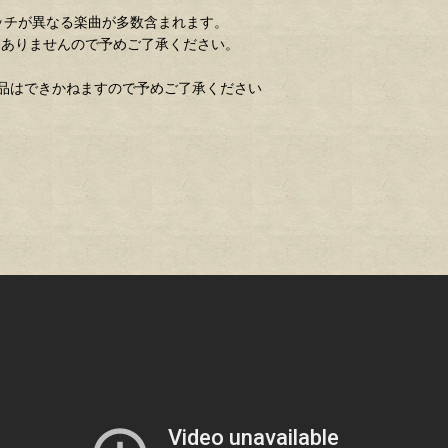
ピッチが異なる楽曲が多数含まれます。
くありませんので予めご了承ください。
品はできかねますので予めご了承ください