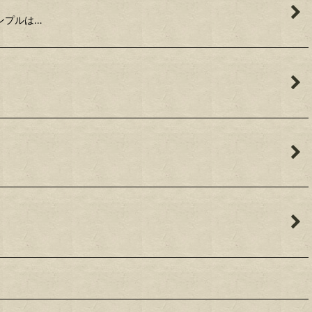
、サンプルは…