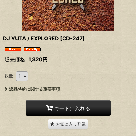
DJ YUTA / EXPLORED
[
CD-247
]
販売価格
:
1,320
円
数量
:
返品特約に関する重要事項
カートに入れる
お気に入り登録